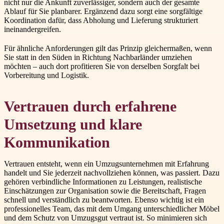
nicht nur die Ankunft zuverlässiger, sondern auch der gesamte
Ablauf für Sie planbarer. Ergänzend dazu sorgt eine sorgfältige
Koordination dafür, dass Abholung und Lieferung strukturiert
ineinandergreifen.
Für ähnliche Anforderungen gilt das Prinzip gleichermaßen, wenn
Sie statt in den Süden in Richtung Nachbarländer umziehen
möchten – auch dort profitieren Sie von derselben Sorgfalt bei
Vorbereitung und Logistik.
Vertrauen durch erfahrene
Umsetzung und klare
Kommunikation
Vertrauen entsteht, wenn ein Umzugsunternehmen mit Erfahrung
handelt und Sie jederzeit nachvollziehen können, was passiert. Dazu
gehören verbindliche Informationen zu Leistungen, realistische
Einschätzungen zur Organisation sowie die Bereitschaft, Fragen
schnell und verständlich zu beantworten. Ebenso wichtig ist ein
professionelles Team, das mit dem Umgang unterschiedlicher Möbel
und dem Schutz von Umzugsgut vertraut ist. So minimieren sich