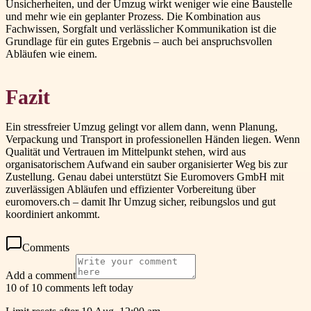
Unsicherheiten, und der Umzug wirkt weniger wie eine Baustelle
und mehr wie ein geplanter Prozess. Die Kombination aus
Fachwissen, Sorgfalt und verlässlicher Kommunikation ist die
Grundlage für ein gutes Ergebnis – auch bei anspruchsvollen
Abläufen wie einem.
Fazit
Ein stressfreier Umzug gelingt vor allem dann, wenn Planung,
Verpackung und Transport in professionellen Händen liegen. Wenn
Qualität und Vertrauen im Mittelpunkt stehen, wird aus
organisatorischem Aufwand ein sauber organisierter Weg bis zur
Zustellung. Genau dabei unterstützt Sie Euromovers GmbH mit
zuverlässigen Abläufen und effizienter Vorbereitung über
euromovers.ch – damit Ihr Umzug sicher, reibungslos und gut
koordiniert ankommt.
Comments
Add a comment
10 of 10 comments left today