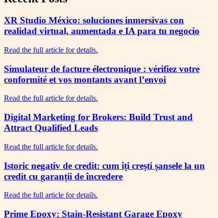
XR Studio México: soluciones inmersivas con
realidad virtual, aumentada e IA para tu negocio
Read the full article for details.
Simulateur de facture électronique : vérifiez votre
conformité et vos montants avant l’envoi
Read the full article for details.
Digital Marketing for Brokers: Build Trust and
Attract Qualified Leads
Read the full article for details.
Istoric negativ de credit: cum îți crești șansele la un
credit cu garanții de încredere
Read the full article for details.
Prime Epoxy: Stain-Resistant Garage Epoxy