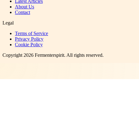
Latest Articles
About Us
Contact
Legal
Terms of Service
Privacy Policy
Cookie Policy
Copyright
2026
Fermenterspirit
. All rights reserved.