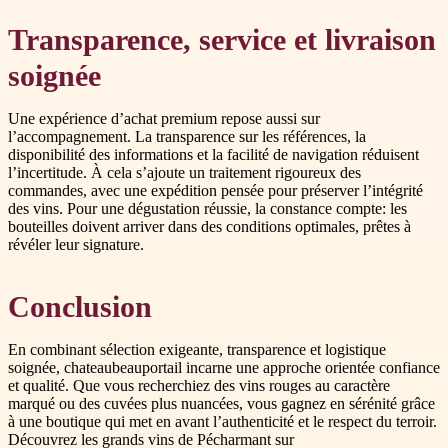
Transparence, service et livraison
soignée
Une expérience d’achat premium repose aussi sur
l’accompagnement. La transparence sur les références, la
disponibilité des informations et la facilité de navigation réduisent
l’incertitude. À cela s’ajoute un traitement rigoureux des
commandes, avec une expédition pensée pour préserver l’intégrité
des vins. Pour une dégustation réussie, la constance compte: les
bouteilles doivent arriver dans des conditions optimales, prêtes à
révéler leur signature.
Conclusion
En combinant sélection exigeante, transparence et logistique
soignée, chateaubeauportail incarne une approche orientée confiance
et qualité. Que vous recherchiez des vins rouges au caractère
marqué ou des cuvées plus nuancées, vous gagnez en sérénité grâce
à une boutique qui met en avant l’authenticité et le respect du terroir.
Découvrez les grands vins de Pécharmant sur