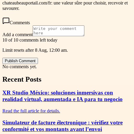
chateaubeauportail.com/fr: une valeur sûre pour choisir, recevoir et
savourer.
Comments
Add a comment
10 of 10 comments left today
Limit resets after 8 Aug, 12:00 am.
Publish Comment
No comments yet.
Recent Posts
XR Studio México: soluciones inmersivas con
realidad virtual, aumentada e IA para tu negocio
Read the full article for details.
Simulateur de facture électronique : vérifiez votre
conformité et vos montants avant l’envoi