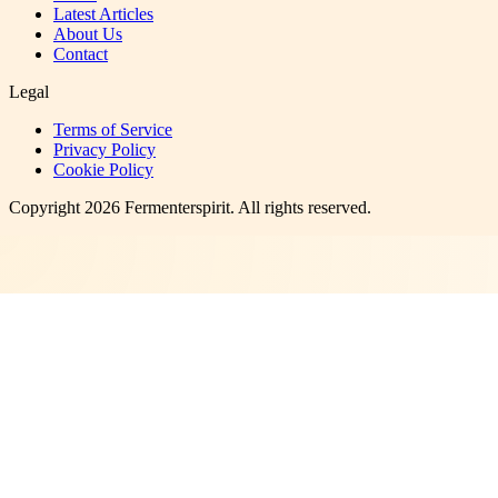
Latest Articles
About Us
Contact
Legal
Terms of Service
Privacy Policy
Cookie Policy
Copyright
2026
Fermenterspirit
. All rights reserved.