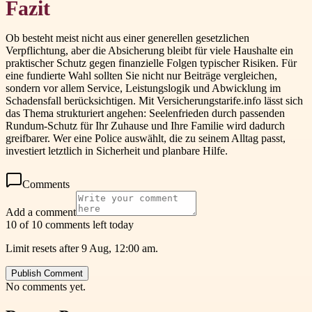
Fazit
Ob besteht meist nicht aus einer generellen gesetzlichen
Verpflichtung, aber die Absicherung bleibt für viele Haushalte ein
praktischer Schutz gegen finanzielle Folgen typischer Risiken. Für
eine fundierte Wahl sollten Sie nicht nur Beiträge vergleichen,
sondern vor allem Service, Leistungslogik und Abwicklung im
Schadensfall berücksichtigen. Mit Versicherungstarife.info lässt sich
das Thema strukturiert angehen: Seelenfrieden durch passenden
Rundum-Schutz für Ihr Zuhause und Ihre Familie wird dadurch
greifbarer. Wer eine Police auswählt, die zu seinem Alltag passt,
investiert letztlich in Sicherheit und planbare Hilfe.
Comments
Add a comment
10 of 10 comments left today
Limit resets after 9 Aug, 12:00 am.
Publish Comment
No comments yet.