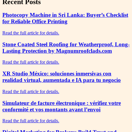
Recent Posts
Photocopy Machine in Sri Lanka: Buyer’s Checklist
for Reliable Office Printing
Read the full article for details.
Stone Coated Steel Roofing for Weatherproof, Long-
Lasting Protection by Magnumroofclads.com
Read the full article for details.
XR Studio México: soluciones inmersivas con
realidad virtual, aumentada e IA para tu negocio
Read the full article for details.
Simulateur de facture électronique : vérifiez votre
conformité et vos montants avant l’envoi
Read the full article for details.