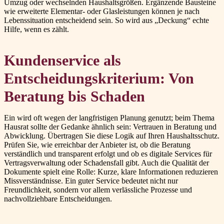
Umzug oder wechselnden Haushaltsgrößen. Ergänzende Bausteine
wie erweiterte Elementar- oder Glasleistungen können je nach
Lebenssituation entscheidend sein. So wird aus „Deckung“ echte
Hilfe, wenn es zählt.
Kundenservice als
Entscheidungskriterium: Von
Beratung bis Schaden
Ein wird oft wegen der langfristigen Planung genutzt; beim Thema
Hausrat sollte der Gedanke ähnlich sein: Vertrauen in Beratung und
Abwicklung. Übertragen Sie diese Logik auf Ihren Haushaltsschutz.
Prüfen Sie, wie erreichbar der Anbieter ist, ob die Beratung
verständlich und transparent erfolgt und ob es digitale Services für
Vertragsverwaltung oder Schadensfall gibt. Auch die Qualität der
Dokumente spielt eine Rolle: Kurze, klare Informationen reduzieren
Missverständnisse. Ein guter Service bedeutet nicht nur
Freundlichkeit, sondern vor allem verlässliche Prozesse und
nachvollziehbare Entscheidungen.