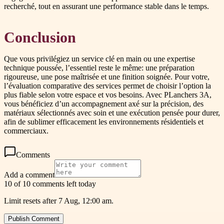
recherché, tout en assurant une performance stable dans le temps.
Conclusion
Que vous privilégiez un service clé en main ou une expertise
technique poussée, l’essentiel reste le même: une préparation
rigoureuse, une pose maîtrisée et une finition soignée. Pour votre,
l’évaluation comparative des services permet de choisir l’option la
plus fiable selon votre espace et vos besoins. Avec PLanchers 3A,
vous bénéficiez d’un accompagnement axé sur la précision, des
matériaux sélectionnés avec soin et une exécution pensée pour durer,
afin de sublimer efficacement les environnements résidentiels et
commerciaux.
Comments
Add a comment
10 of 10 comments left today
Limit resets after 7 Aug, 12:00 am.
Publish Comment