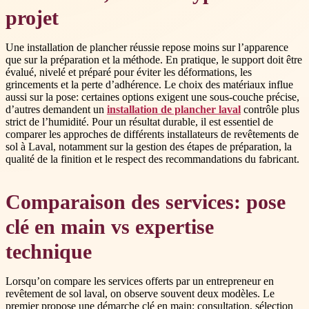
projet
Une installation de plancher réussie repose moins sur l’apparence
que sur la préparation et la méthode. En pratique, le support doit être
évalué, nivelé et préparé pour éviter les déformations, les
grincements et la perte d’adhérence. Le choix des matériaux influe
aussi sur la pose: certaines options exigent une sous-couche précise,
d’autres demandent un
installation de plancher laval
contrôle plus
strict de l’humidité. Pour un résultat durable, il est essentiel de
comparer les approches de différents installateurs de revêtements de
sol à Laval, notamment sur la gestion des étapes de préparation, la
qualité de la finition et le respect des recommandations du fabricant.
Comparaison des services: pose
clé en main vs expertise
technique
Lorsqu’on compare les services offerts par un entrepreneur en
revêtement de sol laval, on observe souvent deux modèles. Le
premier propose une démarche clé en main: consultation, sélection