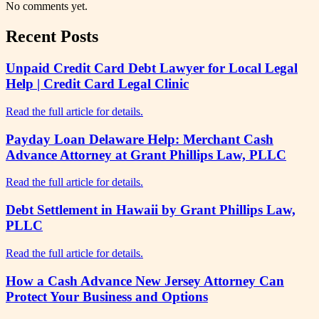
No comments yet.
Recent Posts
Unpaid Credit Card Debt Lawyer for Local Legal
Help | Credit Card Legal Clinic
Read the full article for details.
Payday Loan Delaware Help: Merchant Cash
Advance Attorney at Grant Phillips Law, PLLC
Read the full article for details.
Debt Settlement in Hawaii by Grant Phillips Law,
PLLC
Read the full article for details.
How a Cash Advance New Jersey Attorney Can
Protect Your Business and Options