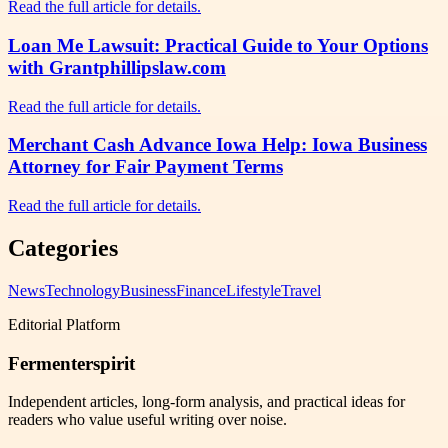
Read the full article for details.
Loan Me Lawsuit: Practical Guide to Your Options
with Grantphillipslaw.com
Read the full article for details.
Merchant Cash Advance Iowa Help: Iowa Business
Attorney for Fair Payment Terms
Read the full article for details.
Categories
News
Technology
Business
Finance
Lifestyle
Travel
Editorial Platform
Fermenterspirit
Independent articles, long-form analysis, and practical ideas for
readers who value useful writing over noise.