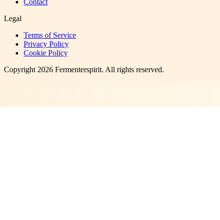
Contact
Legal
Terms of Service
Privacy Policy
Cookie Policy
Copyright
2026
Fermenterspirit
. All rights reserved.