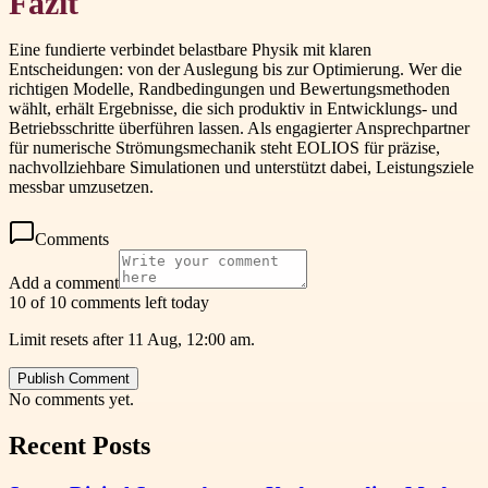
Fazit
Eine fundierte verbindet belastbare Physik mit klaren
Entscheidungen: von der Auslegung bis zur Optimierung. Wer die
richtigen Modelle, Randbedingungen und Bewertungsmethoden
wählt, erhält Ergebnisse, die sich produktiv in Entwicklungs- und
Betriebsschritte überführen lassen. Als engagierter Ansprechpartner
für numerische Strömungsmechanik steht EOLIOS für präzise,
nachvollziehbare Simulationen und unterstützt dabei, Leistungsziele
messbar umzusetzen.
Comments
Add a comment
10 of 10 comments left today
Limit resets after 11 Aug, 12:00 am.
Publish Comment
No comments yet.
Recent Posts