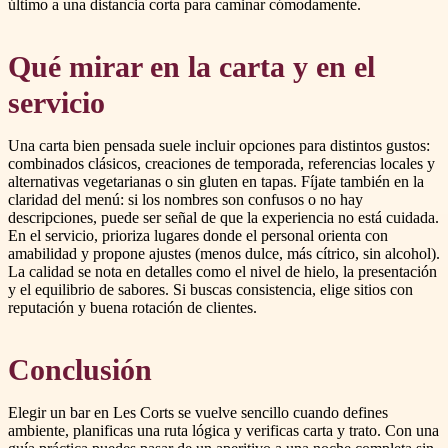
último a una distancia corta para caminar cómodamente.
Qué mirar en la carta y en el
servicio
Una carta bien pensada suele incluir opciones para distintos gustos:
combinados clásicos, creaciones de temporada, referencias locales y
alternativas vegetarianas o sin gluten en tapas. Fíjate también en la
claridad del menú: si los nombres son confusos o no hay
descripciones, puede ser señal de que la experiencia no está cuidada.
En el servicio, prioriza lugares donde el personal orienta con
amabilidad y propone ajustes (menos dulce, más cítrico, sin alcohol).
La calidad se nota en detalles como el nivel de hielo, la presentación
y el equilibrio de sabores. Si buscas consistencia, elige sitios con
reputación y buena rotación de clientes.
Conclusión
Elegir un bar en Les Corts se vuelve sencillo cuando defines
ambiente, planificas una ruta lógica y verificas carta y trato. Con una