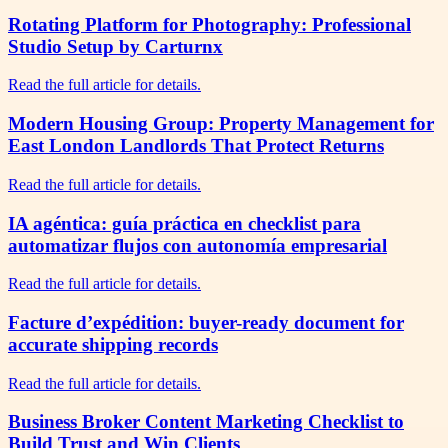
Rotating Platform for Photography: Professional
Studio Setup by Carturnx
Read the full article for details.
Modern Housing Group: Property Management for
East London Landlords That Protect Returns
Read the full article for details.
IA agéntica: guía práctica en checklist para
automatizar flujos con autonomía empresarial
Read the full article for details.
Facture d’expédition: buyer-ready document for
accurate shipping records
Read the full article for details.
Business Broker Content Marketing Checklist to
Build Trust and Win Clients