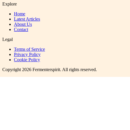
Explore
Home
Latest Articles
About Us
Contact
Legal
Terms of Service
Privacy Policy
Cookie Policy
Copyright
2026
Fermenterspirit
. All rights reserved.