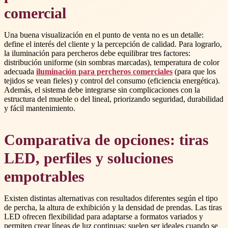
comercial
Una buena visualización en el punto de venta no es un detalle:
define el interés del cliente y la percepción de calidad. Para lograrlo,
la iluminación para percheros debe equilibrar tres factores:
distribución uniforme (sin sombras marcadas), temperatura de color
adecuada
iluminación para percheros comerciales
(para que los
tejidos se vean fieles) y control del consumo (eficiencia energética).
Además, el sistema debe integrarse sin complicaciones con la
estructura del mueble o del lineal, priorizando seguridad, durabilidad
y fácil mantenimiento.
Comparativa de opciones: tiras
LED, perfiles y soluciones
empotrables
Existen distintas alternativas con resultados diferentes según el tipo
de percha, la altura de exhibición y la densidad de prendas. Las tiras
LED ofrecen flexibilidad para adaptarse a formatos variados y
permiten crear líneas de luz continuas; suelen ser ideales cuando se