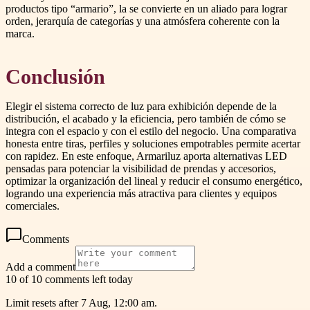
productos tipo “armario”, la se convierte en un aliado para lograr
orden, jerarquía de categorías y una atmósfera coherente con la
marca.
Conclusión
Elegir el sistema correcto de luz para exhibición depende de la
distribución, el acabado y la eficiencia, pero también de cómo se
integra con el espacio y con el estilo del negocio. Una comparativa
honesta entre tiras, perfiles y soluciones empotrables permite acertar
con rapidez. En este enfoque, Armariluz aporta alternativas LED
pensadas para potenciar la visibilidad de prendas y accesorios,
optimizar la organización del lineal y reducir el consumo energético,
logrando una experiencia más atractiva para clientes y equipos
comerciales.
Comments
Add a comment
10 of 10 comments left today
Limit resets after 7 Aug, 12:00 am.