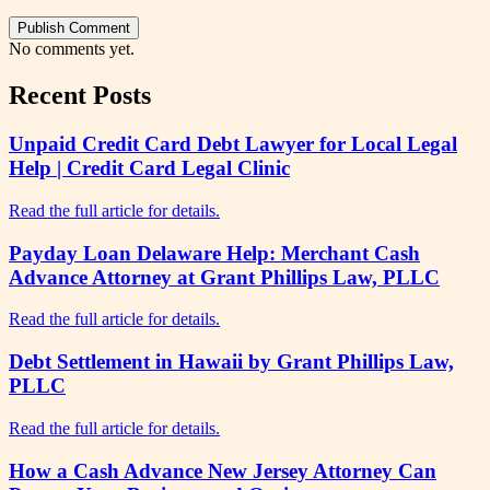
Publish Comment
No comments yet.
Recent Posts
Unpaid Credit Card Debt Lawyer for Local Legal
Help | Credit Card Legal Clinic
Read the full article for details.
Payday Loan Delaware Help: Merchant Cash
Advance Attorney at Grant Phillips Law, PLLC
Read the full article for details.
Debt Settlement in Hawaii by Grant Phillips Law,
PLLC
Read the full article for details.
How a Cash Advance New Jersey Attorney Can