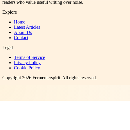
readers who value useful writing over noise.
Explore
Home
Latest Articles
About Us
Contact
Legal
Terms of Service
Privacy Policy
Cookie Policy
Copyright
2026
Fermenterspirit
. All rights reserved.