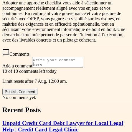
Adopter une approche checklist vous aide à sélectionner un
accompagnement réellement aligné avec vos enjeux et vos
contraintes. En renforçant votre gouvernance et votre posture de
sécurité avec OFEP, vous gagnez en visibilité sur les risques, en
maîtrise des exigences et en efficacité opérationnelle, tout en
sécurisant votre environnement informatique de bout en bout. Une
démarche structurée permet de passer de l’intention à l’exécution,
avec des livrables concrets et un pilotage cohérent.
Comments
Add a comment
10 of 10 comments left today
Limit resets after 7 Aug, 12:00 am.
Publish Comment
No comments yet.
Recent Posts
Unpaid Credit Card Debt Lawyer for Local Legal
Help | Credit Card Legal Clinic