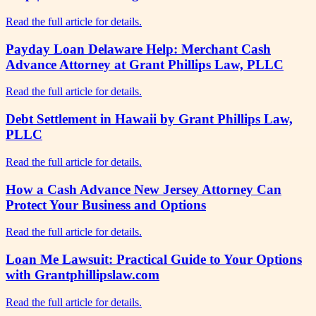
Read the full article for details.
Payday Loan Delaware Help: Merchant Cash
Advance Attorney at Grant Phillips Law, PLLC
Read the full article for details.
Debt Settlement in Hawaii by Grant Phillips Law,
PLLC
Read the full article for details.
How a Cash Advance New Jersey Attorney Can
Protect Your Business and Options
Read the full article for details.
Loan Me Lawsuit: Practical Guide to Your Options
with Grantphillipslaw.com
Read the full article for details.