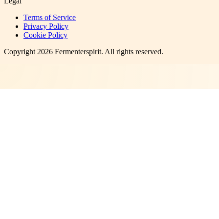
Legal
Terms of Service
Privacy Policy
Cookie Policy
Copyright
2026
Fermenterspirit
. All rights reserved.