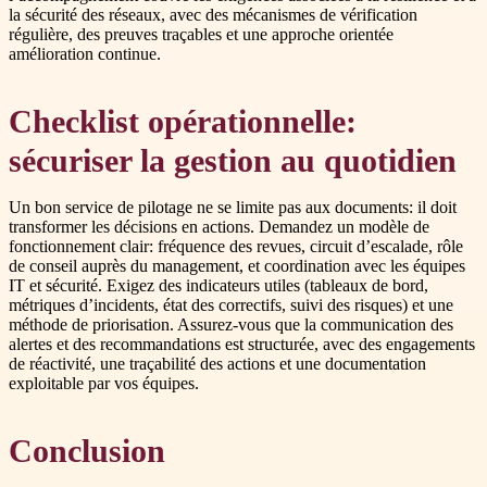
la sécurité des réseaux, avec des mécanismes de vérification
régulière, des preuves traçables et une approche orientée
amélioration continue.
Checklist opérationnelle:
sécuriser la gestion au quotidien
Un bon service de pilotage ne se limite pas aux documents: il doit
transformer les décisions en actions. Demandez un modèle de
fonctionnement clair: fréquence des revues, circuit d’escalade, rôle
de conseil auprès du management, et coordination avec les équipes
IT et sécurité. Exigez des indicateurs utiles (tableaux de bord,
métriques d’incidents, état des correctifs, suivi des risques) et une
méthode de priorisation. Assurez-vous que la communication des
alertes et des recommandations est structurée, avec des engagements
de réactivité, une traçabilité des actions et une documentation
exploitable par vos équipes.
Conclusion