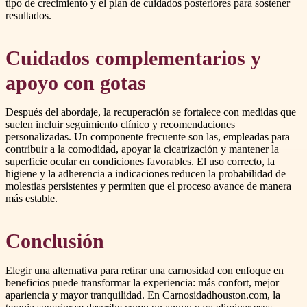
tipo de crecimiento y el plan de cuidados posteriores para sostener
resultados.
Cuidados complementarios y
apoyo con gotas
Después del abordaje, la recuperación se fortalece con medidas que
suelen incluir seguimiento clínico y recomendaciones
personalizadas. Un componente frecuente son las, empleadas para
contribuir a la comodidad, apoyar la cicatrización y mantener la
superficie ocular en condiciones favorables. El uso correcto, la
higiene y la adherencia a indicaciones reducen la probabilidad de
molestias persistentes y permiten que el proceso avance de manera
más estable.
Conclusión
Elegir una alternativa para retirar una carnosidad con enfoque en
beneficios puede transformar la experiencia: más confort, mejor
apariencia y mayor tranquilidad. En Carnosidadhouston.com, la