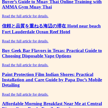
Buyer’s Guide to Muay Thai Online Training with
AMMA Gym Muay Thai
Read the full article for details.
信頼と品質を重ねる海辺の滞在 Hotel near beach
Fort Lauderdale Ocean Reef Hotel
Read the full article for details.
Buy Geek Bar Flavors in Texas: Practical Guide to
Choosing Disposable Vape Options
Read the full article for details.
Paint Protection Film Indian Shores: Practical
Installation and Care Guide by Papa Doc’s Mobile
Detailing
Read the full article for details.
Affordable Morning Breakfast Near Me at Central