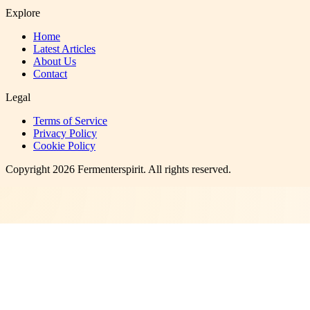
Explore
Home
Latest Articles
About Us
Contact
Legal
Terms of Service
Privacy Policy
Cookie Policy
Copyright
2026
Fermenterspirit
. All rights reserved.