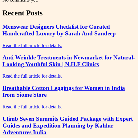
Recent Posts
Menswear Designers Checklist for Curated
Handcrafted Luxury by Sarah And Sandeep
Read the full article for details.
Anti Wrinkle Treatments in Newmarket for Natural-
Looking Youthful Skin | N.H.F Clinics
Read the full article for details.
Breathable Cotton Leggings for Women in India
from Siome Store
Read the full article for details.
Climb Seven Summits Guided Package with Expert
Guides and Expedition Planning by Kahlur
Adventures India